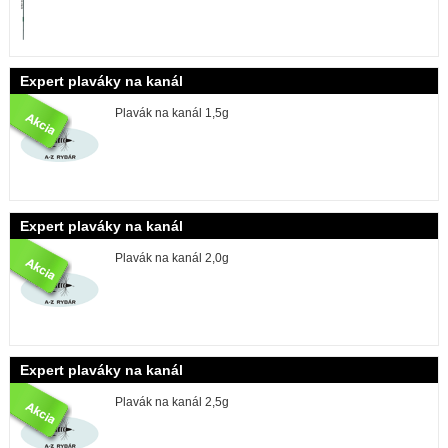
Expert plaváky na kanál
Plavák na kanál 1,5g
Expert plaváky na kanál
Plavák na kanál 2,0g
Expert plaváky na kanál
Plavák na kanál 2,5g