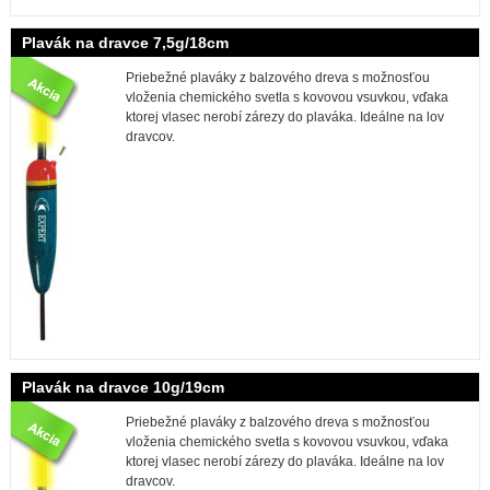
Plavák na dravce 7,5g/18cm
Priebežné plaváky z balzového dreva s možnosťou
vloženia chemického svetla s kovovou vsuvkou, vďaka
ktorej vlasec nerobí zárezy do plaváka. Ideálne na lov
dravcov.
Plavák na dravce 10g/19cm
Priebežné plaváky z balzového dreva s možnosťou
vloženia chemického svetla s kovovou vsuvkou, vďaka
ktorej vlasec nerobí zárezy do plaváka. Ideálne na lov
dravcov.