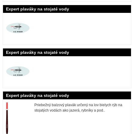
Expert plaváky na stojaté vody
Expert plaváky na stojaté vody
Expert plaváky na stojaté vody
Priebežný balzový plavák určený na lov bielych rýb na
stojatých vodách ako jazerá, rybníky a pod..