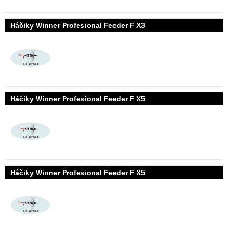
Háčiky Winner Profesional Feeder F X3
Háčiky Winner Profesional Feeder F X5
Háčiky Winner Profesional Feeder F X5