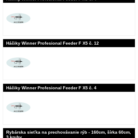
Háčiky Winner Profesional Feeder F X5 č. 12
Háčiky Winner Profesional Feeder F X5 č. 4
Rybárska sieťka na prechovávanie rýb - 160cm, šírka 60cm,
3 kruhy