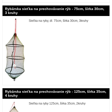
Rybárska sieťka na prechovávanie rýb - 75cm, šírka 30cm,
3 kruhy
Sieťka na ryby, dl. 75cm, šírka 30cm, 3kruhy
Rybárska sieťka na prechovávanie rýb - 125cm, šírka 35cm,
4 kruhy
Sieťka na ryby 125cm, šírka 35cm, 2kruhy