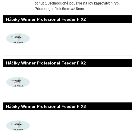
ochutiť. Jednoduché použitie na lov kaprovitých rýb.
Priemer guličiek 6mm až 8mm.
Háčiky Winner Profesional Feeder F X2
Háčiky Winner Profesional Feeder F X2
Háčiky Winner Profesional Feeder F X3