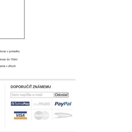
DOPORUČIŤ ZNÁMEMU