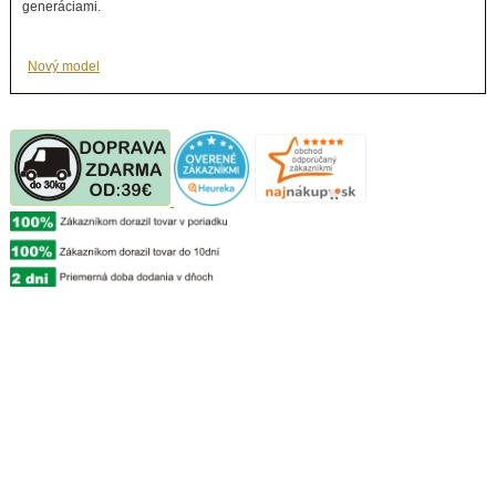
generáciami.
Nový model