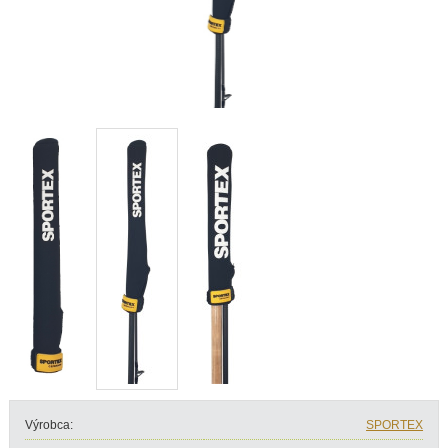
Výrobca:
SPORTEX