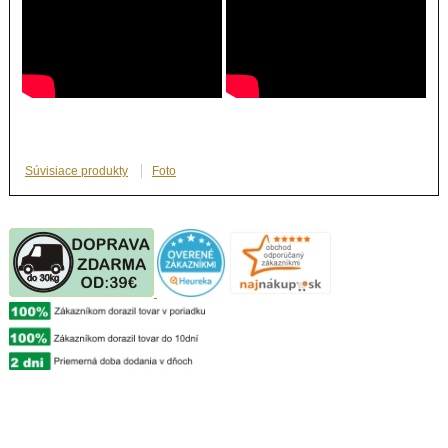
Súvisiace produkty
Foto