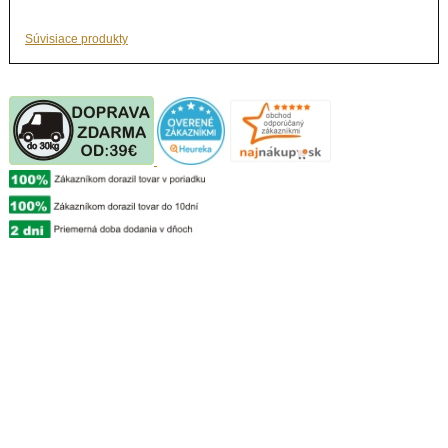
Súvisiace produkty