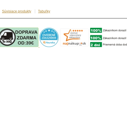
Súvisiace produkty
Tabuľky