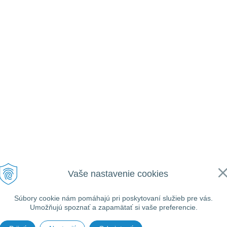
Vaše nastavenie cookies
Súbory cookie nám pomáhajú pri poskytovaní služieb pre vás.
Umožňujú spoznať a zapamätať si vaše preferencie.