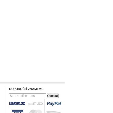
DOPORUČIŤ ZNÁMEMU