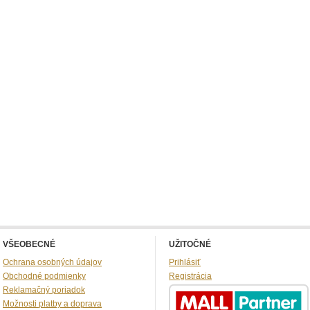
VŠEOBECNÉ
UŽITOČNÉ
Ochrana osobných údajov
Prihlásiť
Obchodné podmienky
Registrácia
Reklamačný poriadok
Možnosti platby a doprava