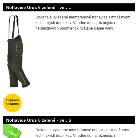
Nohavice Urus 6 zelené - veľ. L
Dokonale vyladené membránové nohavice s množstvom
technických doplnkov. Vhodné do najrôznejších
nepriaznivých podmienok, vrátane slanej vody.
Doprava
zadarmo
Nohavice Urus 6 zelené - veľ. S
Dokonale vyladené membránové nohavice s množstvom
technických doplnkov. Vhodné do najrôznejších