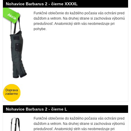
Nohavice Barbarus 2 - čierne XXXXL
Funkčné oblečenie do každého počasia vás ochráni pred
dažďom a vetrom. Na druhej strane si zachováva výbornú
priedušnosť. Anatomický strih vás neobmedzuje pri
pohybe.
Doprava
zadarmo
Nohavice Barbarus 2 - čierne L
Funkčné oblečenie do každého počasia vás ochráni pred
dažďom a vetrom. Na druhej strane si zachováva výbornú
priedušnosť. Anatomický strih vás neobmedzuje pri