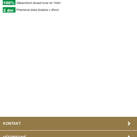
KONTAKT