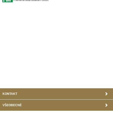
KONTAKT
VŠEOBECNÉ