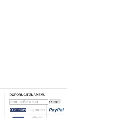
DOPORUČIŤ ZNÁMEMU